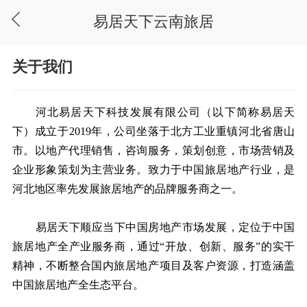
易居天下云南旅居
关于我们
河北易居天下科技发展有限公司（以下简称易居天
下）成立于2019年，公司坐落于北方工业重镇河北省唐山
市。以地产代理销售，咨询服务，策划创意，市场营销及
企业形象策划为主营业务。致力于中国旅居地产行业，是
河北地区率先发展旅居地产的品牌服务商之一。 
易居天下顺应当下中国房地产市场发展，定位于中国
旅居地产全产业服务商，通过“开放、创新、服务”的实干
精神，不断整合国内旅居地产项目及客户资源，打造涵盖
中国旅居地产全生态平台。