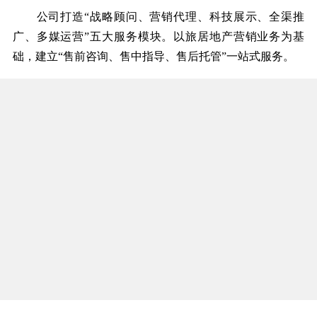
公司打造“战略顾问、营销代理、科技展示、全渠推
广、多媒运营”五大服务模块。以旅居地产营销业务为基
础，建立“售前咨询、售中指导、售后托管”一站式服务。