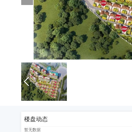

楼盘动态
暂无数据