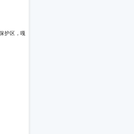
保护区，嘎